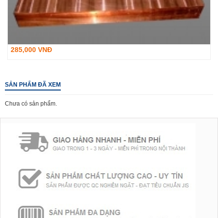
285,000 VNĐ
SẢN PHẨM ĐÃ XEM
Chưa có sản phẩm.