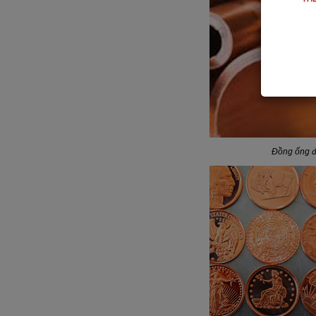
Đồng ống 