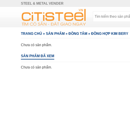
STEEL & METAL VENDER
TRANG CHỦ
»
SẢN PHẨM
»
ĐỒNG TẤM
»
ĐỒNG HỢP KIM BERY
Chưa có sản phẩm.
SẢN PHẨM ĐÃ XEM
Chưa có sản phẩm.