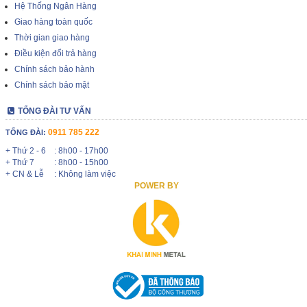
Hệ Thống Ngân Hàng
Giao hàng toàn quốc
Thời gian giao hàng
Điều kiện đổi trả hàng
Chính sách bảo hành
Chính sách bảo mật
TỔNG ĐÀI TƯ VẤN
0911 785 222
TỔNG ĐÀI:
+ Thứ 2 - 6
: 8h00 - 17h00
+ Thứ 7
: 8h00 - 15h00
+ CN & Lễ
: Không làm việc
POWER BY