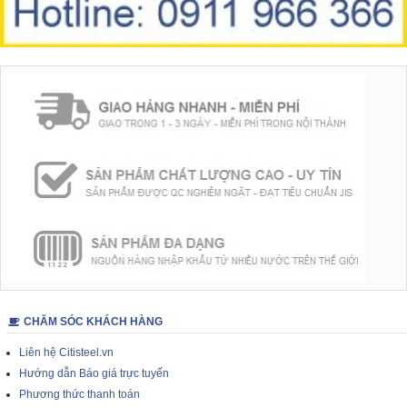
CHĂM SÓC KHÁCH HÀNG
Liên hệ Citisteel.vn
Hướng dẫn Báo giá trực tuyến
Phương thức thanh toán