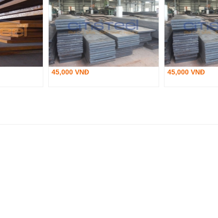
45,000 VNĐ
45,000 VNĐ