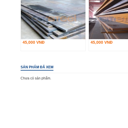
45,000 VNĐ
45,000 VNĐ
SẢN PHẨM ĐÃ XEM
Chưa có sản phẩm.