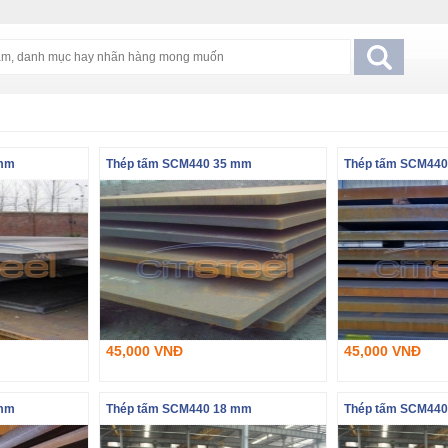
 mm
Thép tấm SCM440 35 mm
Thép tấm SCM440
45,000 VNĐ
45,000 VNĐ
 mm
Thép tấm SCM440 18 mm
Thép tấm SCM440