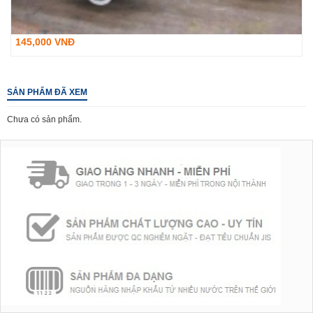
145,000 VNĐ
SẢN PHẨM ĐÃ XEM
Chưa có sản phẩm.