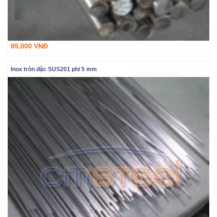
95,000 VNĐ
Inox tròn đặc SUS201 phi 5 mm