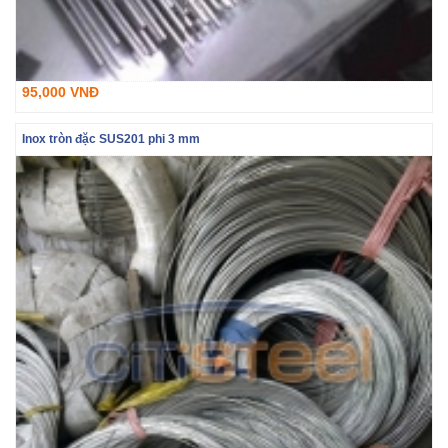
95,000 VNĐ
Inox tròn đặc SUS201 phi 3 mm