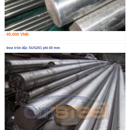
95,000 VNĐ
Inox tròn đặc SUS201 phi 40 mm