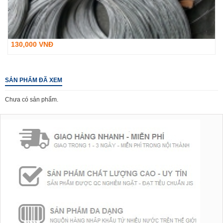
130,000 VNĐ
SẢN PHẨM ĐÃ XEM
Chưa có sản phẩm.