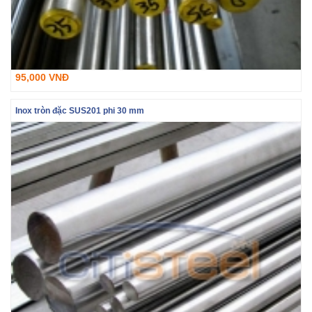
95,000 VNĐ
Inox tròn đặc SUS201 phi 30 mm