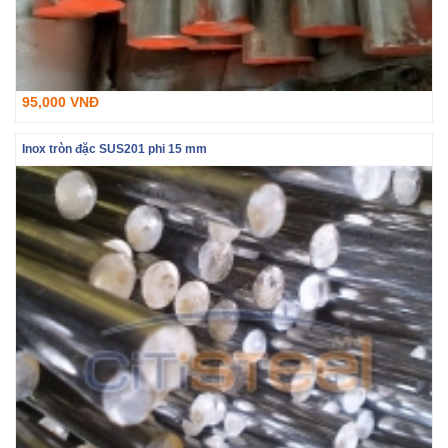
95,000 VNĐ
Inox tròn đặc SUS201 phi 15 mm