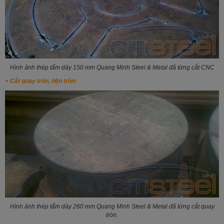
Hình ảnh thép tấm dày 150 mm Quang Minh Steel & Metal đã từng cắt CNC
+ Cắt quay tròn, tiện tròn:
Hình ảnh thép tấm dày 260 mm Quang Minh Steel & Metal đã từng cắt quay
tròn.