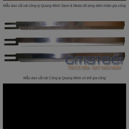
Mẫu dao cắt vải công ty Quang Minh Steel & Metal đã từng đảm nhận gia công
Mẫu dao cắt vải Công ty Quang Minh có thể gia công