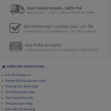
CHĂM SÓC KHÁCH HÀNG
Liên hệ Citisteel.vn
Hướng dẫn Báo giá trực tuyến
Phương thức thanh toán
Hệ Thống Ngân Hàng
Giao hàng toàn quốc
Thời gian giao hàng
Điều kiện đổi trả hàng