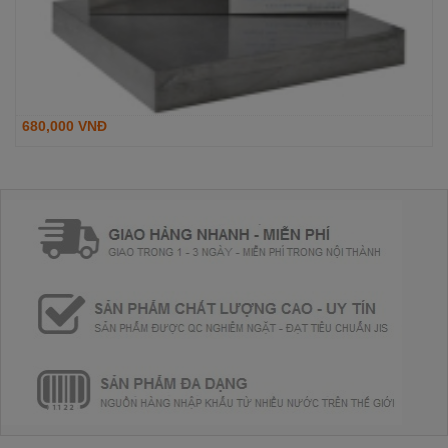
680,000 VNĐ