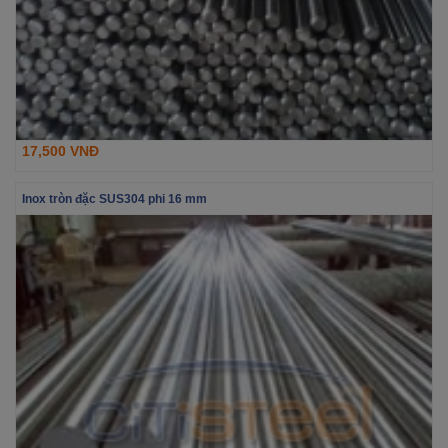
17,500 VNĐ
Inox tròn đặc SUS304 phi 16 mm