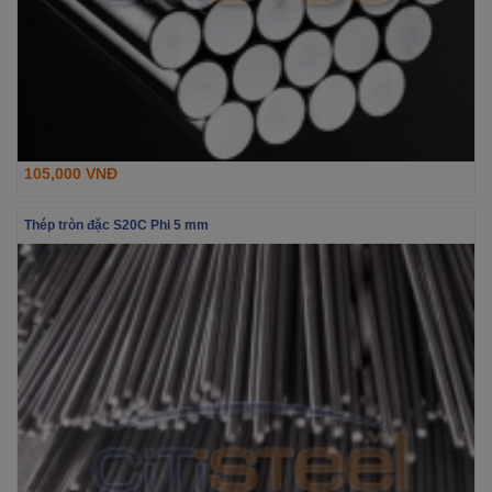
105,000 VNĐ
Thép tròn đặc S20C Phi 5 mm