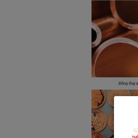
Đồng ống 