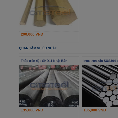
200,000 VNĐ
QUAN TÂM NHIỀU NHẤT
Thép tròn đặc SKD11 Nhật Bản
Inox tròn đặc SUS304 
135,000 VNĐ
105,000 VNĐ