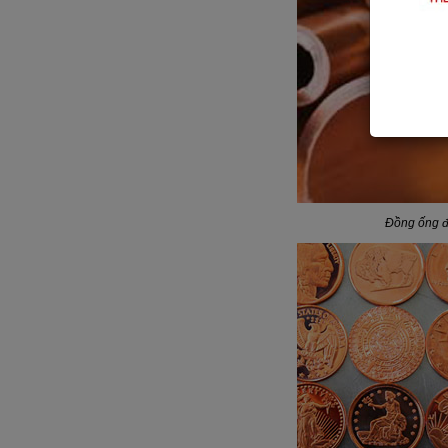
Đồng ống 