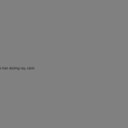
xe hàn đường ray, cánh