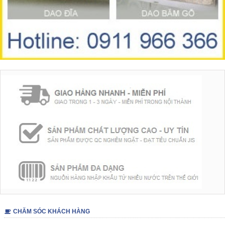
CHĂM SÓC KHÁCH HÀNG